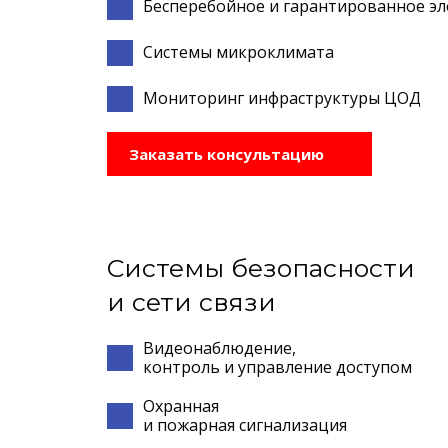
Бесперебойное и гарантированное э
Системы микроклимата
Мониторинг инфраструктуры ЦОД
Заказать консультацию
Системы безопасности
и сети связи
Видеонаблюдение,
контроль и управление доступом
Охранная
и пожарная сигнализация