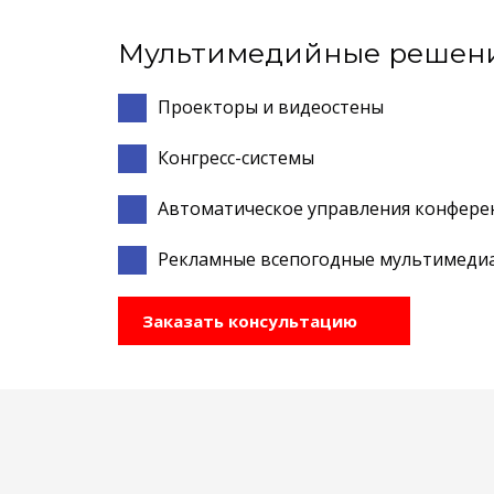
Мультимедийные решен
Проекторы и видеостены
Конгресс-системы
Автоматическое управления конфере
Рекламные всепогодные мультимеди
Заказать консультацию