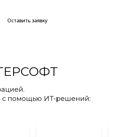
Оставить заявку
ТЕРСОФТ
рацией.
 с помощью ИТ-решений: