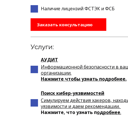
Наличие лицензий ФСТЭК и ФСБ
Заказать консультацию
Услуги:
АУДИТ
Информационной безопасности в ва
организации.
Нажмите чтобы узнать подробнее.
Поиск кибер-уязвимостей
Симулируем действия хакеров, наход
уязвимости и даем рекомендации.
Нажмите, что узнать п
одробнее
.