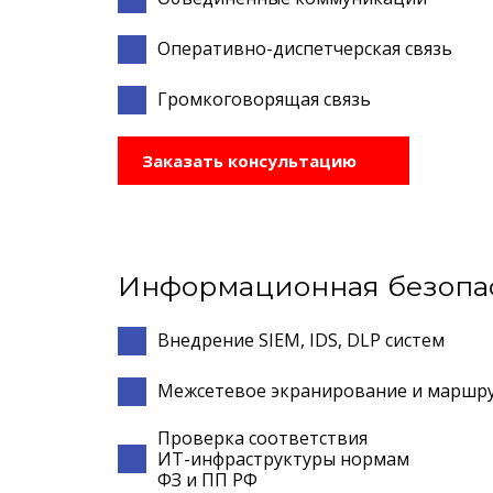
Оперативно-диспетчерская связь
Громкоговорящая связь
Заказать консультацию
Информационная безопа
Внедрение SIEM, IDS, DLP систем
Межсетевое экранирование и маршр
Проверка соответствия
ИТ-инфраструктуры нормам
ФЗ и ПП РФ