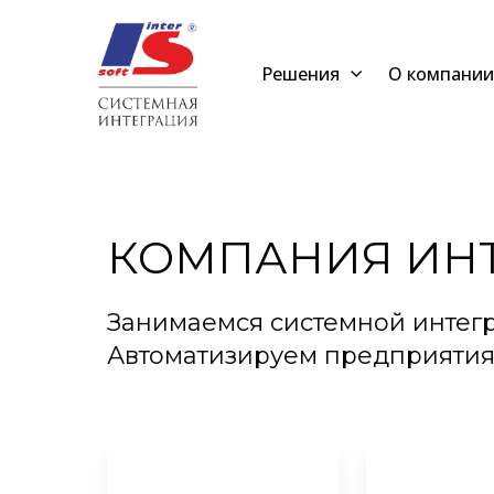
Решения
О компании
КОМПАНИЯ ИН
Занимаемся системной интег
Автоматизируем предприятия