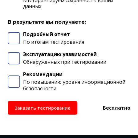
Мы гарантируем сохранность ваших
данных
В результате вы получаете:
Подробный отчет
По итогам тестирования
Эксплуатацию уязвимостей
Обнаруженных при тестировании
Рекомендации
По повышению уровня информационной
безопасности
Бесплатно
Заказать тестирование