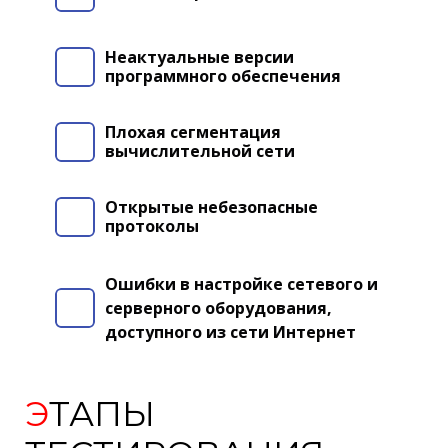
Неактуальные версии
программного обеспечения
Плохая сегментация
вычислительной сети
Открытые небезопасные
протоколы
Ошибки в настройке сетевого и
серверного оборудования,
доступного из сети Интернет
Э
ТАПЫ