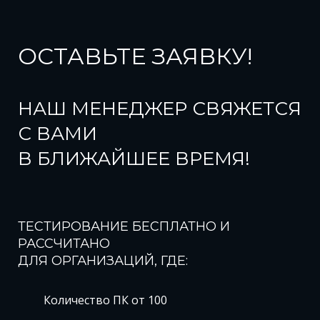
ОСТАВЬТЕ ЗАЯВКУ!
НАШ МЕНЕДЖЕР СВЯЖЕТСЯ
С ВАМИ
В БЛИЖАЙШЕЕ ВРЕМЯ!
ТЕСТИРОВАНИЕ БЕСПЛАТНО И
РАССЧИТАНО
ДЛЯ ОРГАНИЗАЦИЙ, ГДЕ:
Количество ПК от 100