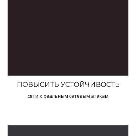
ПОВЫСИТЬ УСТОЙЧИВОСТЬ
сети к реальным сетевым атакам