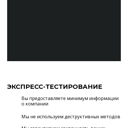
ЭКСПРЕСС-ТЕСТИРОВАНИЕ
Вы предоставляете минимум информации
о компании
Мы не используем деструктивных методов