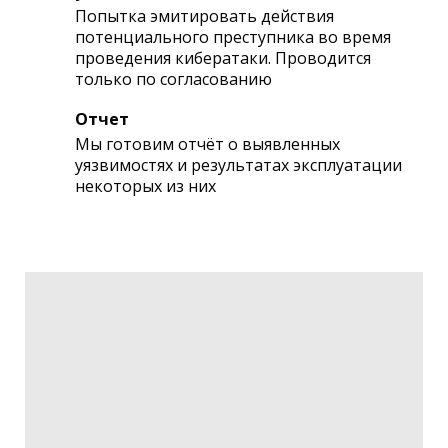
Попытка эмитировать действия
потенциального преступника во время
проведения кибератаки. Проводится
только по согласованию
Отчет
Мы готовим отчёт о выявленных
уязвимостях и результатах эксплуатации
некоторых из них