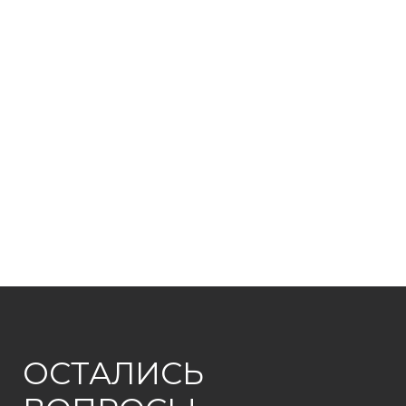
ОСТАЛИСЬ