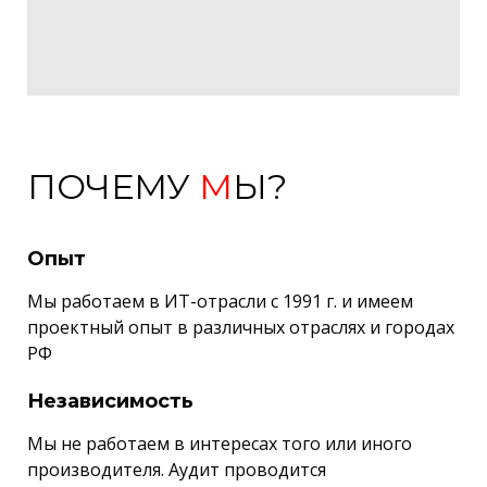
ПОЧЕМУ
М
Ы?
Опыт
Мы работаем в ИТ-отрасли с 1991 г. и имеем
проектный опыт в различных отраслях и городах
РФ
Независимость
Мы не работаем в интересах того или иного
производителя. Аудит проводится