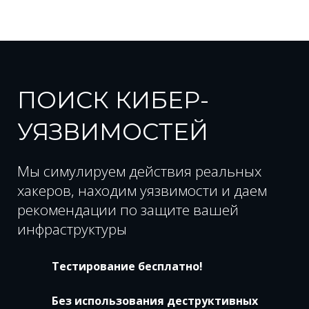
ПОИСК КИБЕР-
УЯЗВИМОСТЕЙ
Мы симулируем действия реальных
хакеров, находим уязвимости и даем
рекомендации по защите вашей
инфраструктуры
Тестирование бесплатно!
Без использования деструктивных