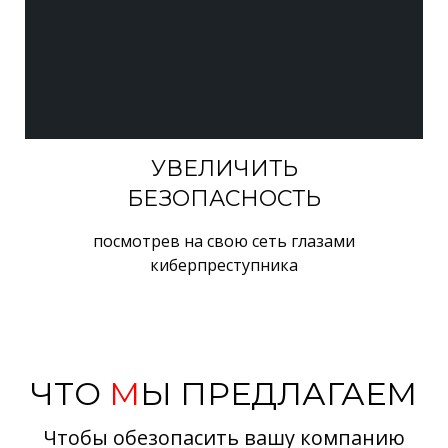
УВЕЛИЧИТЬ
БЕЗОПАСНОСТЬ
посмотрев на свою сеть глазами
киберпреступника
ЧТО
М
Ы ПРЕДЛАГАЕМ
Чтобы обезопасить вашу компанию