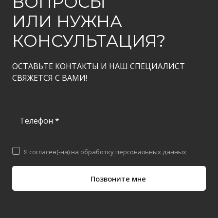
ВОПРОСЫ
ИЛИ НУЖНА
КОНСУЛЬТАЦИЯ?
ОСТАВЬТЕ КОНТАКТЫ И НАШ СПЕЦИАЛИСТ
СВЯЖЕТСЯ С ВАМИ!
Телефон *
Я согласен(-на) на обработку
персональных данных
Позвоните мне