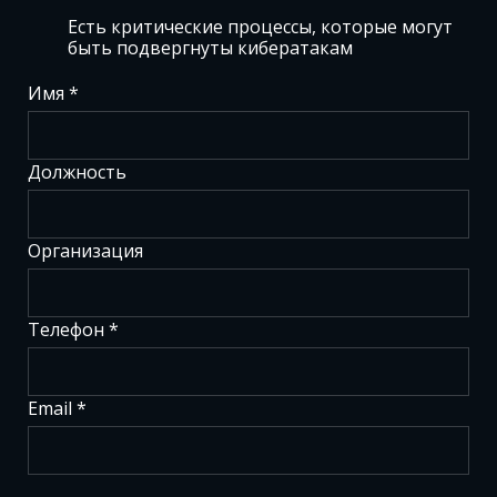
Есть критические процессы, которые могут
быть подвергнуты кибератакам
Имя *
Должность
Организация
Телефон *
Email *