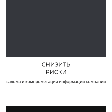
СНИЗИТЬ
РИСКИ
взлома и компрометации информации компании