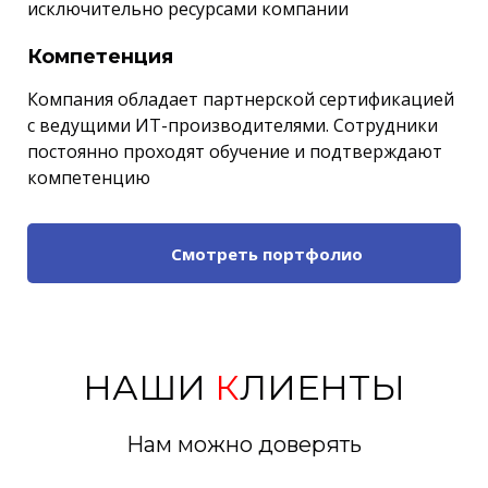
исключительно ресурсами компании
Компетенция
Компания обладает партнерской сертификацией
с ведущими ИТ-производителями. Сотрудники
постоянно проходят обучение и подтверждают
компетенцию
Смотреть портфолио
НАШИ
К
ЛИЕНТЫ
Нам можно доверять