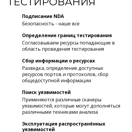
ТЕСТИРОВАНИЯ
Подписание NDA
Безопасность - наше все
Определение границ тестирования
Согласовываем ресурсы попадающие в
область проведения тестирования
Сбор информации о ресурсах
Разведка, определение доступных
ресурсов портов и протоколов, сбор
общедоступной информации
Поиск уязвимостей
Применяются различные сканеры
уязвимостей, которые могут дополняться
различными техниками анализа
Эксплуатация распространённых
уязвимостей