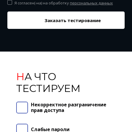
Я согласен(-на) на обработку
персональных данных
Заказать тестирование
Н
А ЧТО
ТЕСТИРУЕМ
Некорректное разграничение
прав доступа
Слабые пароли