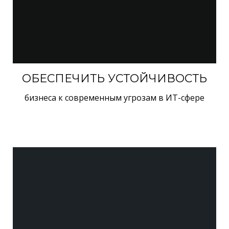
ОБЕСПЕЧИТЬ УСТОЙЧИВОСТЬ
бизнеса к современным угрозам в ИТ-сфере