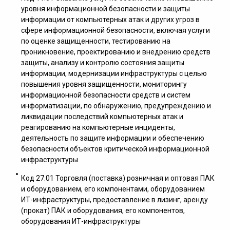
уровня информационной безопасности и защиты
информации от компьютерных атак и других угроз в
сфере информационной безопасности, включая услуги
по оценке защищенности, тестированию на
проникновение, проектированию и внедрению средств
защиты, анализу и контролю состояния защиты
информации, модернизации инфраструктуры с целью
повышения уровня защищенности, мониторингу
информационной безопасности средств и систем
информатизации, по обнаружению, предупреждению и
ликвидации последствий компьютерных атак и
реагированию на компьютерные инциденты,
деятельность по защите информации и обеспечению
безопасности объектов критической информационной
инфраструктуры
Код 27.01 Торговля (поставка) розничная и оптовая ПАК
и оборудованием, его компонентами, оборудованием
ИТ-инфраструктуры, предоставление в лизинг, аренду
(прокат) ПАК и оборудования, его компонентов,
оборудования ИТ-инфраструктуры