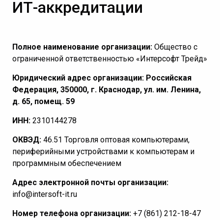
ИТ-аккредитации
Полное наименование организации:
Общество с
ограниченной ответственностью «Интерсофт Трейд»
Юридический адрес организации: Российская
Федерация, 350000, г. Краснодар, ул. им. Ленина,
д. 65, помещ. 59
ИНН:
2310144278
ОКВЭД:
46.51 Торговля оптовая компьютерами,
периферийными устройствами к компьютерам и
программным обеспечением
Адрес электронной почты организации:
info@intersoft-it.ru
Номер телефона организации:
+7 (861) 212-18-47