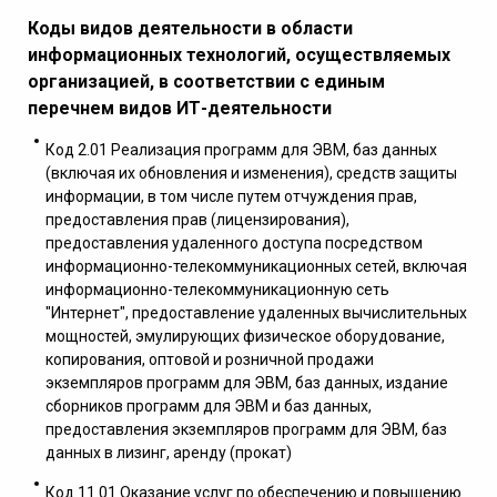
Коды видов деятельности в области
информационных технологий, осуществляемых
организацией, в соответствии с единым
перечнем видов ИТ-деятельности
Код 2.01 Реализация программ для ЭВМ, баз данных
(включая их обновления и изменения), средств защиты
информации, в том числе путем отчуждения прав,
предоставления прав (лицензирования),
предоставления удаленного доступа посредством
информационно-телекоммуникационных сетей, включая
информационно-телекоммуникационную сеть
"Интернет", предоставление удаленных вычислительных
мощностей, эмулирующих физическое оборудование,
копирования, оптовой и розничной продажи
экземпляров программ для ЭВМ, баз данных, издание
сборников программ для ЭВМ и баз данных,
предоставления экземпляров программ для ЭВМ, баз
данных в лизинг, аренду (прокат)
Код 11.01 Оказание услуг по обеспечению и повышению