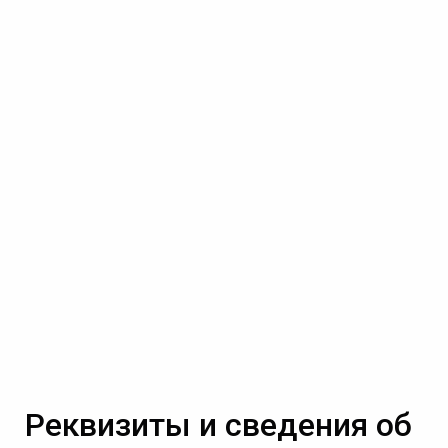
Реквизиты и сведения об