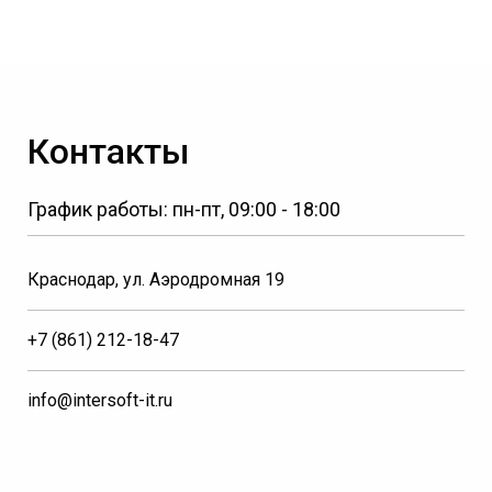
Контакты
График работы: пн-пт, 09:00 - 18:00
Краснодар, ул. Аэродромная 19
+7 (861) 212-18-47
info@intersoft-it.ru